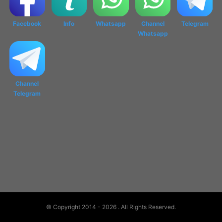
Facebook
Info
Whatsapp
Channel
Telegram
Whatsapp
Channel
Telegram
© Copyright 2014 - 2026
. All Rights Reserved.