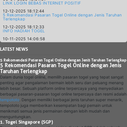
LINK LOGIN BEBAS INTERNET POSITIF
12-12-2025 18:12:44
5 Rekomendasi Pasaran Togel Online dengan Jenis Taruhan
Terlengkap
12-12-2025 18:12:33
INFO HADIAH TOGEL
10-11-2025 14:06:58
LATEST
NEWS
5 Rekomendasi Pasaran Togel Online dengan Jenis Taruhan Terlengkap
5 Rekomendasi Pasaran Togel Online dengan Jenis
Taruhan Terlengkap
Dalam dunia togel online, memilih pasaran togel yang tepat sangat
penting agar pengalaman bermain lebih seru dan peluang menang
lebih besar. Sebuah platform online terpercaya yang menyediakan
berbagai pasaran-pasaran togel online terpercaya dan resmi adalah
tempototo
. Dengan memiliki berbagai jenis taruhan super menarik,
tempototo juga memberikan kesempatan bagi pemain untuk
menikmati semua jenis permainan dengan lebih mudah dan
menguntungkan.
1. Togel Singapore (SGP)