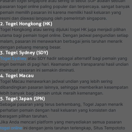
Pasaran togel singapore atau sering di sebut SGP adalah sebuah
pasaran togel online paling populer dan terpercaya. sangat banyak
pemain memilih pasaran ini karena memiliki hasil keluaran yang
resmi dan diawasi langsung oleh pemerintah singapore.
2. Togel Hongkong (HK)
Togel Hongkong atau sering dijuluki togel HK juga menjadi pilihan
utama bagi pemain togel online. Dengan jadwal pengundian setiap
malam, pasaran ini menawarkan berbagai jenis taruhan menarik
dengan peluang menang besar.
3. Togel Sydney (SDY)
Togel Sydney
atau SDY hadir sebagai alternatif bagi pemain yang
ingin bermain di pagi hari. Keamanan dan transparansi hasil undian
membuat pasaran ini semakin diminati.
4. Togel Macau
Togel Macau menawarkan jadwal undian yang lebih sering
dibandingkan pasaran lainnya, sehingga memberikan kesempatan
lebih banyak bagi pemain untuk meraih kemenangan.
5. Togel Japan (JPN)
Sebagai pasaran yang terus berkembang, Togel Japan menarik
perhatian pemain dengan hasil keluaran yang konsisten dan
beragam pilihan taruhan.
Jika Anda mencari platform yang menyediakan semua pasaran
togel online
ini dengan jenis taruhan terlengkap, Situs Tempototo