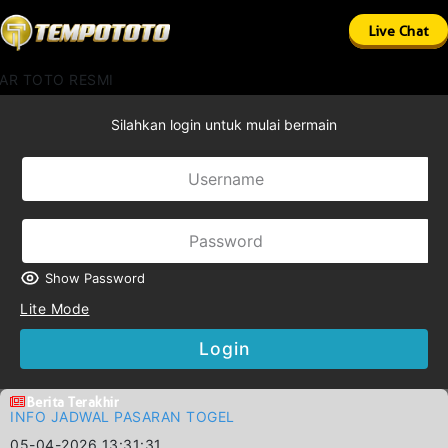
Live Chat
AR TOTO RESMI
Silahkan login untuk mulai bermain
Show Password
Lite Mode
Login
Berita Terakhir
INFO JADWAL PASARAN TOGEL
05-04-2026 13:31:31